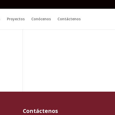
s
Proyectos
Conócenos
Contáctenos
Contáctenos